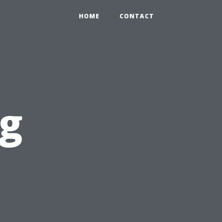
HOME
CONTACT
og