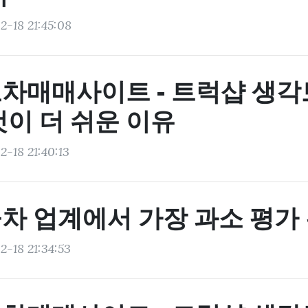
2-18 21:45:08
차매매사이트 - 트럭샵 생각
것이 더 쉬운 이유
2-18 21:40:13
차 업계에서 가장 과소 평가 
2-18 21:34:53