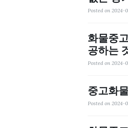
Posted on 2024-0
화물중고
공하는 
Posted on 2024-0
중고화물
Posted on 2024-0