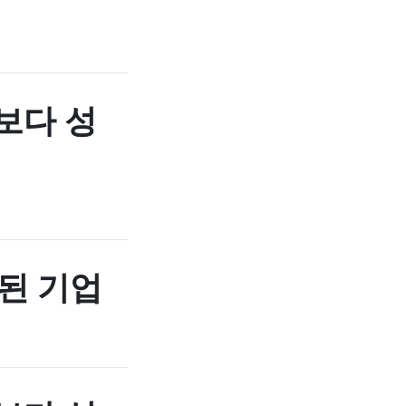
보다 성
된 기업