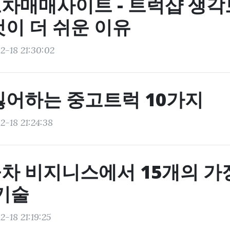
차매매사이트 - 트럭샵 생각
것이 더 쉬운 이유
2-18 21:30:02
싫어하는 중고트럭 10가지
2-18 21:24:38
차 비지니스에서 15개의 가
 기술
-18 21:19:25