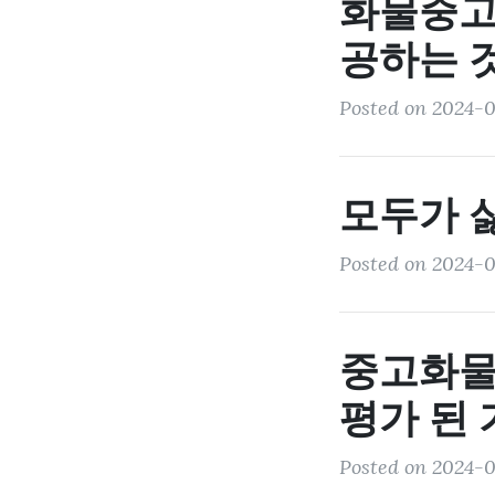
화물중고
공하는 
Posted on 2024-0
모두가 
Posted on 2024-0
중고화물
평가 된
Posted on 2024-02