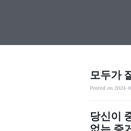
모두가 
Posted on 2024-0
당신이 
없는 증