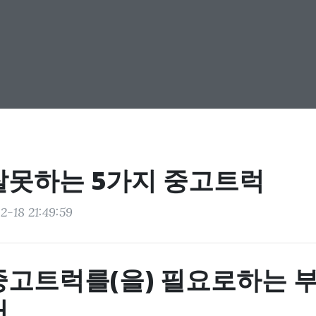
잘못하는 5가지 중고트럭
2-18 21:49:59
중고트럭를(을) 필요로하는 부
거