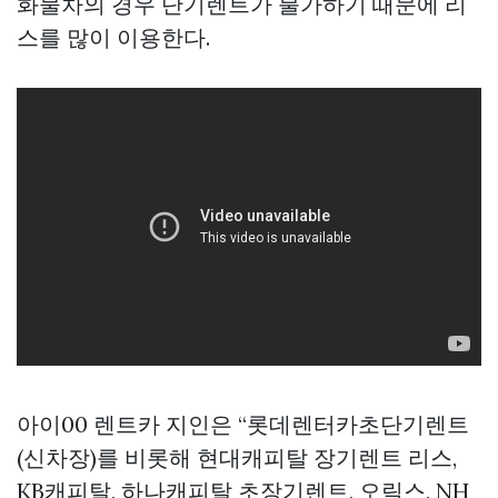
화물차의 경우 단기렌트가 불가하기 때문에 리
스를 많이 이용한다.
아이00 렌트카 지인은 “롯데렌터카초단기렌트
(신차장)를 비롯해 현대캐피탈 장기렌트 리스,
KB캐피탈, 하나캐피탈 초장기렌트, 오릭스, NH