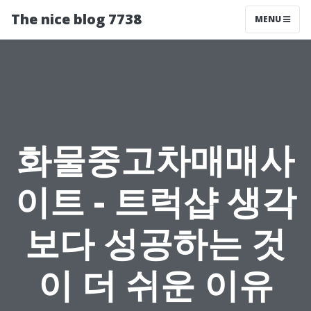
The nice blog 7738
MENU
화물중고차매매사
이트 - 트럭샵 생각
보다 성공하는 것
이 더 쉬운 이유