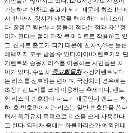
시민들이 많아지고 있다. LPG자동차로 사용이
가능하며 신차로 출고가 되기 때문에 최소 1년에
서 4년까지 장시간 사용을 해야 하는 서비스이
다. 장점은 월납부비용들이 적다는 점과 자본정
리가 된다는 점이 가장 큰 메리트로 작용하고 있
고, 신차로 출고가 되기 때문에 신차A/S는 물론
혜택까지 모두 받을 수 있다.아이00 렌트카의 단
기렌트와 승용차리스를 이용하는 시민들은 차
이가 있다. 수입차
중고화물차
초장기렌트보다
는 리스를 선호하는 편이며, 국산차의 경우에는
초장기렌트카를 크게 이용하는 추세이다. 렌트
와 리스의 번호판이 다르기 때문인데 렌트는 허,
하, 호 번호판이지만 리스는 일반 번호판을 쓴다.
해서 품위유지 목적으로 리스를 크게 사용한다
고 한다. 외제차 중에는 화물차리스가 예외인데