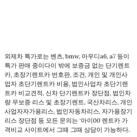
외제차 특가로는 벤츠, bmw, 아우디a6, a7 등이
특가 판매 중이다이 밖에 보증금 없는 단기렌트
카, 초장기렌트카 번호판, 조건, 개인 및 개인사
업자 초단기렌트카 비용, 법인사업자 초단기렌
트카 비교견적, 신차 단기렌트카 장단점, 법인차
량 무보증 리스 및 초장기렌트, 국산차리스, 개인
사업자자가용리스, 법인자동차리스, 자가용장기
리스 장단점 등 모든 문의는 ‘아이00 렌트카 가
격비교 사이트에서 그때 그때 상담이 가능하다.