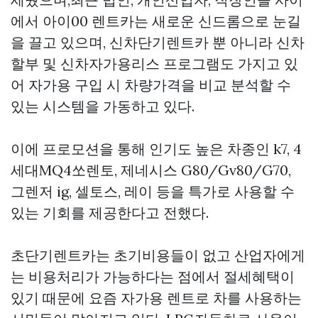
에서 아이00 렌트카는 새로운 신드롬으로 눈길
을 끌고 있으며, 신차단기렌트카 뿐 아니라 신차
할부 및 신차자가용리스 프로그램도 가지고 있
어 자가용 구입 시 차량가격을 비교 분석할 수
있는 시스템을 가동하고 있다.
이에 프로모션을 통해 인기도 높은 차종인 k7, 4
세대MQ4쏘렌토, 제네시스 G80/Gv80/G70,
그렌저 ig, 셀토스, 레이 등을 특가로 사용할 수
있는 기회를 제공한다고 전했다.
초단기렌트카는 초기비용들이 없고 산업자에게
는 비용처리가 가능하다는 점에서 절세혜택이
있기 때문에 요즘 자가용 렌트로 차를 사용하는